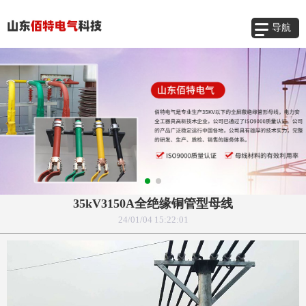
导航
35kV3150A全绝缘铜管型母线
24/01/04 15:22:01